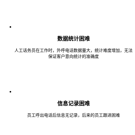
数据统计困难
人工话务员在工作时，外呼电话数据量大，统计难度增加，无法
保证客户意向统计的准确度
信息记录困难
员工呼出电话后信息无记录，后来的员工跟进困难