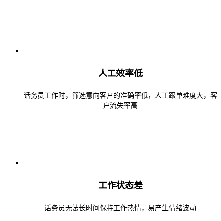
人工效率低
话务员工作时，筛选意向客户的准确率低，人工跟单难度大，客
户流失率高
工作状态差
话务员无法长时间保持工作热情，易产生情绪波动