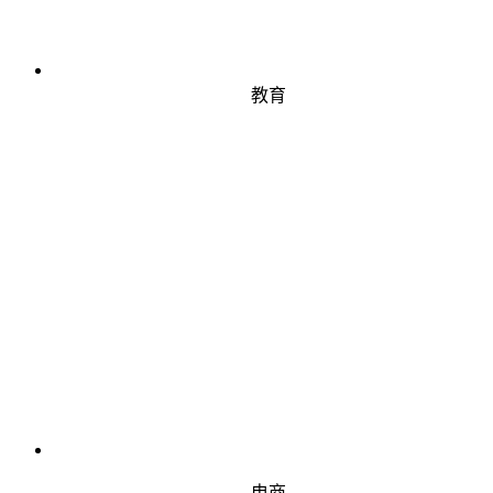
教育
电商