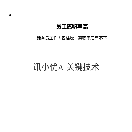
员工离职率高
话务员工作内容枯燥，离职率居高不下
讯小优AI关键技术
—
—