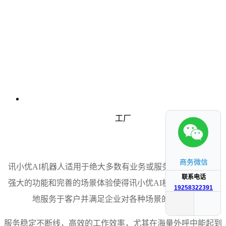
工厂
商务微信
讯小优AI机器人适用于绝大多数有业务或服务需求的企业，
联系电话
强大的功能和完善的场景体验使得讯小优AI机器人能够很好
19258322391
地服务于客户并满足企业对各种场景的需求。
服务稳定不断线，高效的工作效率，尤其在海量外呼中能起到