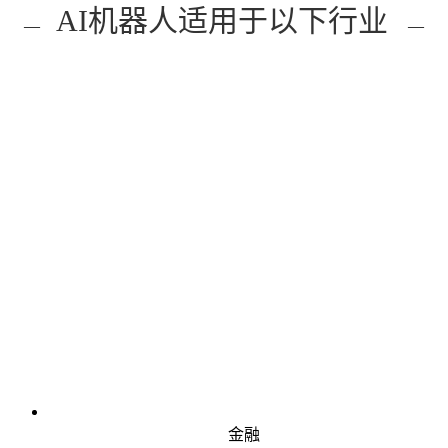
AI机器人适用于以下行业
—
—
金融