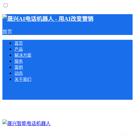
首页
首页
产品
解决方案
服务
案例
动态
关于我们