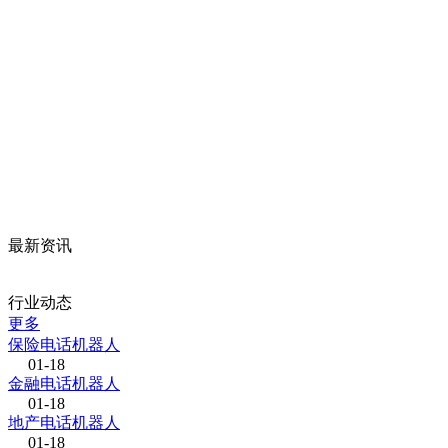
最新资讯
行业动态
更多
保险电话机器人
01-18
金融电话机器人
01-18
地产电话机器人
01-18