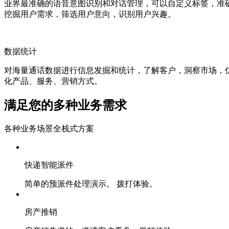
业界最准确的语音意图识别和对话管理，可以自定义标签，准
挖掘用户需求，筛选用户意向，识别用户兴趣。
数据统计
对海量通话数据进行信息发掘和统计，了解客户，洞察市场，
化产品、服务、营销方式。
满足您的多种业务需求
各种业务场景全栈式方案
快递智能派件
简单的预派件处理演示。 拨打体验。
房产推销