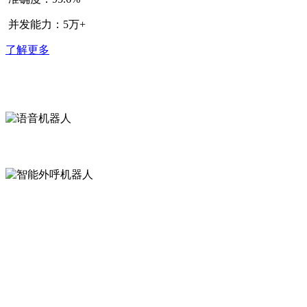
并发能力：5万+
了解更多