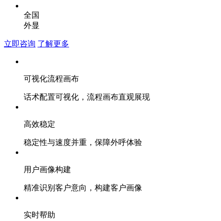
全国
外显
立即咨询
了解更多
可视化流程画布
话术配置可视化，流程画布直观展现
高效稳定
稳定性与速度并重，保障外呼体验
用户画像构建
精准识别客户意向，构建客户画像
实时帮助