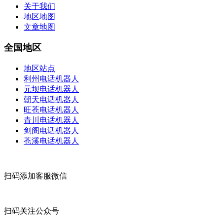
关于我们
地区地图
文章地图
全国地区
地区站点
利州电话机器人
元坝电话机器人
朝天电话机器人
旺苍电话机器人
青川电话机器人
剑阁电话机器人
苍溪电话机器人
扫码添加客服微信
扫码关注公众号