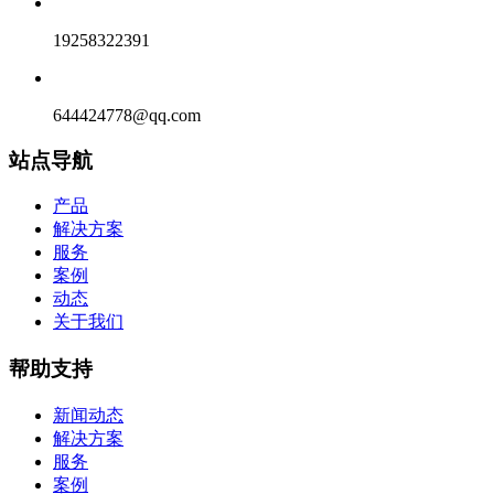
19258322391
644424778@qq.com
站点导航
产品
解决方案
服务
案例
动态
关于我们
帮助支持
新闻动态
解决方案
服务
案例