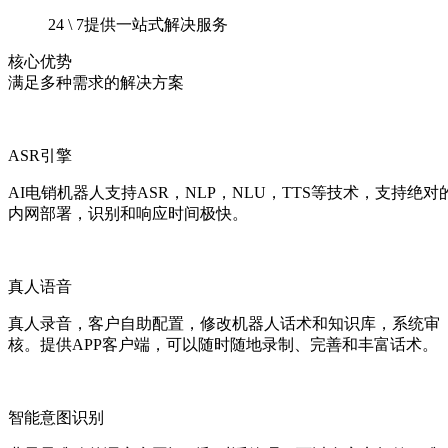
24 \ 7提供一站式解决服务
核心优势
满足多种需求的解决方案
ASR引擎
AI电销机器人支持ASR，NLP，NLU，TTS等技术，支持绝对
内网部署，识别和响应时间极快。
真人语音
真人录音，客户自助配置，修改机器人话术和知识库，系统审
核。提供APP客户端，可以随时随地录制、完善和丰富话术。
智能意图识别