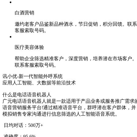
白酒营销
邀约老客户品鉴新品种酒水，节日促销，积分回馈。联系
客服索取号码。
医疗美容体验
帮助企业筛选精准客户，深度营销，培养潜在市场客户。
联系客服索取号码。
讯小优-新一代智能外呼系统
应用人工智能、大数据等前沿技术
什么是电话语音机器人
广元电话语音机器人就是一款适用于产品业务或服务推广需求
语音营销服务平台!通过精准语音平台，群呼潜在客户群体，并
模拟销售专家沟通进行信息筛选的人工智能语音系统。
日均对话：500万+
准确度：95.6%