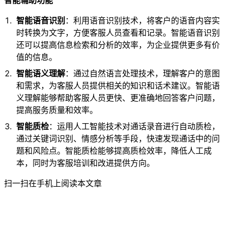
智能辅助功能
智能语音识别
：利用语音识别技术，将客户的语音内容实
时转换为文字，方便客服人员查看和记录。智能语音识别
还可以提高信息检索和分析的效率，为企业提供更多有价
值的信息。
智能语义理解
：通过自然语言处理技术，理解客户的意图
和需求，为客服人员提供相关的知识和话术建议。智能语
义理解能够帮助客服人员更快、更准确地回答客户问题，
提高服务质量和效率。
智能质检
：运用人工智能技术对通话录音进行自动质检，
通过关键词识别、情感分析等手段，快速发现通话中的问
题和风险点。智能质检能够提高质检效率，降低人工成
本，同时为客服培训和改进提供方向。
扫一扫在手机上阅读本文章
关于讯小优广元电话机器人