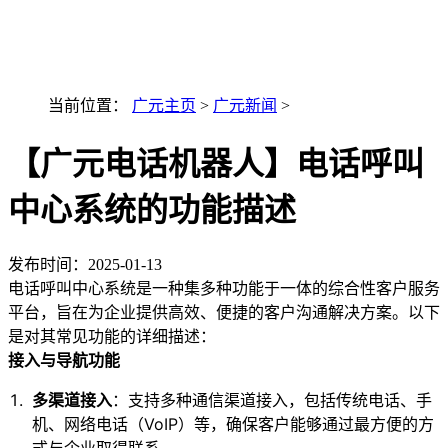
最新AI技术融入讯小优
当前位置：
广元主页
>
广元新闻
>
【广元电话机器人】电话呼叫
中心系统的功能描述
发布时间：
2025-01-13
电话呼叫中心系统是一种集多种功能于一体的综合性客户服务
平台，旨在为企业提供高效、便捷的客户沟通解决方案。以下
是对其常见功能的详细描述：
接入与导航功能
多渠道接入
：支持多种通信渠道接入，包括传统电话、手
机、网络电话（VoIP）等，确保客户能够通过最方便的方