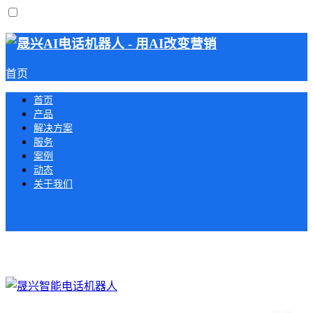
首页
首页
产品
解决方案
服务
案例
动态
关于我们