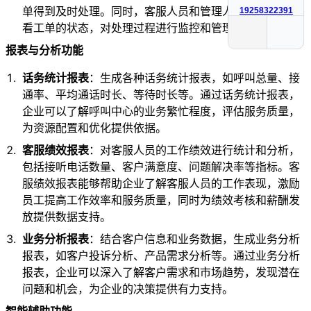
单得到及时处理。同时，客服人员和管理人员可以随时查
19258322391
看工单的状态，对处理过程进行监控和管理。
报表与分析功能
话务统计报表
：生成各种话务统计报表，如呼叫总量、接
通率、平均通话时长、等待时长等。通过话务统计报表，
企业可以了解呼叫中心的业务繁忙程度，评估服务质量，
为资源配置和优化提供依据。
客服绩效报表
：对客服人员的工作绩效进行统计和分析，
包括接听电话数量、客户满意度、问题解决率等指标。客
服绩效报表能够帮助企业了解客服人员的工作表现，激励
员工提高工作效率和服务质量，同时为绩效考核和薪酬发
放提供数据支持。
业务分析报表
：结合客户信息和业务数据，生成业务分析
报表，如客户投诉分析、产品需求分析等。通过业务分析
报表，企业可以深入了解客户需求和市场趋势，发现潜在
问题和机会，为企业的决策提供有力支持。